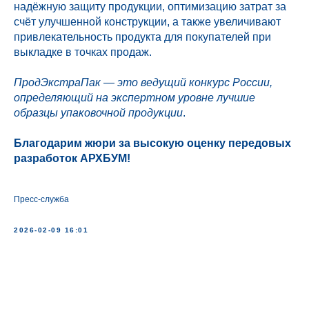
надёжную защиту продукции, оптимизацию затрат за
счёт улучшенной конструкции, а также увеличивают
привлекательность продукта для покупателей при
выкладке в точках продаж.
ПродЭкстраПак — это ведущий конкурс России,
определяющий на экспертном уровне лучшие
образцы упаковочной продукции
.
Благодарим жюри за высокую оценку передовых
разработок АРХБУМ!
Пресс-служба
2026-02-09 16:01