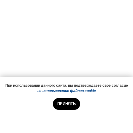
При использовании данного сайта, вы подтверждаете свое согласие
на использование файлов cookie
ПРИНЯТЬ