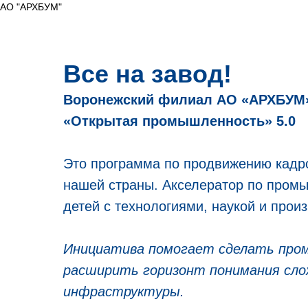
АО "АРХБУМ"
Все на завод!
Воронежский филиал АО «АРХБУМ»
«Открытая промышленность» 5.0
Это программа по продвижению кадро
нашей страны. Акселератор
по промы
детей с технологиями, наукой и прои
Инициатива помогает сделать пр
расширить горизонт понимания сло
инфраструктуры.