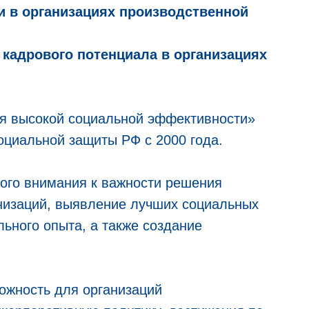
 в организациях производственной
 кадрового потенциала в организациях
 высокой социальной эффективности»
оциальной защиты РФ с 2000 года.
о внимания к важности решения
низаций, выявление лучших социальных
ьного опыта, а также создание
жность для организаций