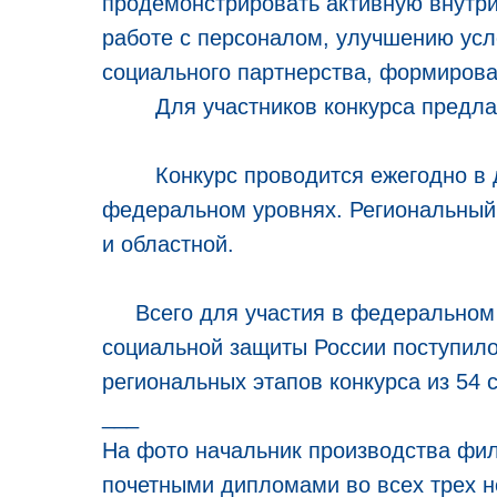
продемонстрировать активную внутри
работе с персоналом, улучшению усл
социального партнерства, формирова
Для участников конкурса предлага
Конкурс проводится ежегодно в дв
федеральном уровнях. Региональный 
и областной.
Всего для участия в федеральном э
социальной защиты России поступило
региональных этапов конкурса из 54 
___
На фото начальник производства фил
почетными дипломами во всех трех 