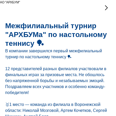
АО "АРХБУМ"
Межфилиальный турнир
"АРХБУМа" по настольному
теннису 🏓
В компании завершился первый межфилиальный
турнир по настольному теннису 🏓
12 представителей разных филиалов участвовали в
финальных играх за призовые места. Не обошлось
без напряженной борьбы и незабываемых эмоций.
Поздравляем всех участников и особенно команду-
победителя!
🥇1 место — команда из филиала в Воронежской
области: Николай Мозговой, Артем Кочетков, Сергей