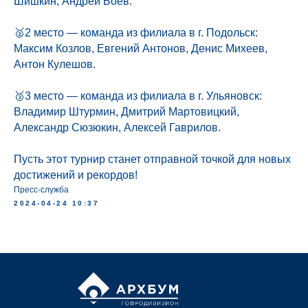
Шишкин, Андрей Боев.
🥈2 место — команда из филиала в г. Подольск:
Максим Козлов, Евгений Антонов, Денис Михеев,
Антон Кулешов.
🥉3 место — команда из филиала в г. Ульяновск:
Владимир Штурмин, Дмитрий Мартовицкий,
Александр Сюзюкин, Алексей Гаврилов.
Пусть этот турнир станет отправной точкой для новых
достижений и рекордов!
Пресс-служба
2024-04-24 10:37