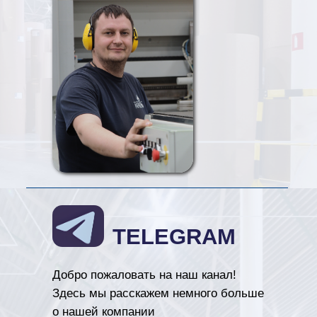
TELEGRAM
Добро пожаловать на наш канал!
Здесь мы расскажем немного больше
о нашей компании