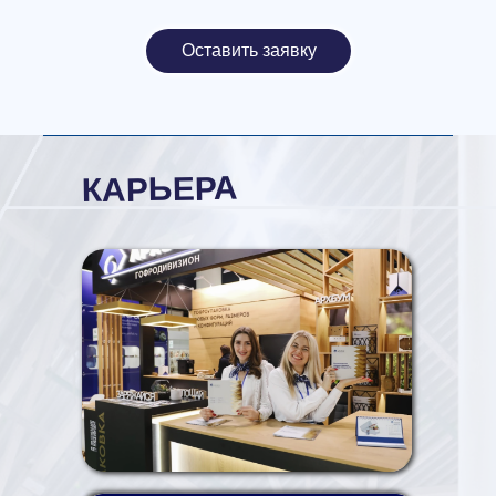
Оставить заявку
КАРЬЕРА