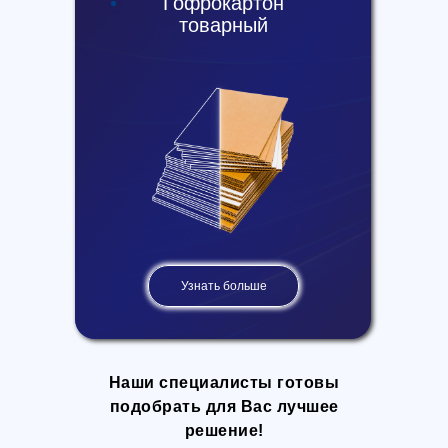
Гофрокартон
товарный
Узнать больше
Наши специалисты готовы
подобрать для Вас лучшее
решение!