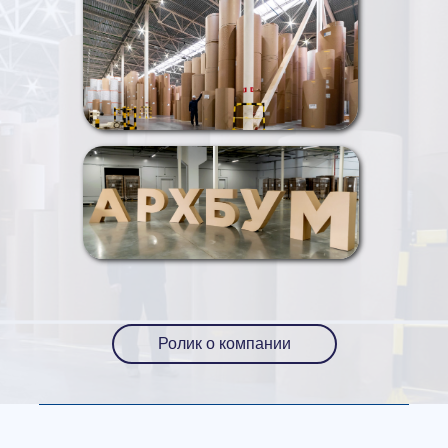
Ролик о компании