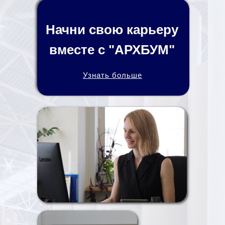
Начни свою карьеру
вместе с "АРХБУМ"
Узнать больше