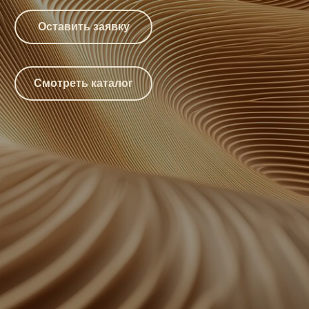
Оставить заявку
Смотреть каталог