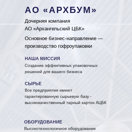
АО «АРХБУМ»
Дочерняя компания
АО «Архангельский ЦБК»
Основное бизнес-направление —
производство гофроупаковки
НАША МИССИЯ
Создание эффективных упаковочных
решений для вашего бизнеса
СЫРЬЕ
Все предприятия имеют
гарантированную сырьевую базу -
высококачественный тарный картон АЦБК
ОБОРУДОВАНИЕ
Высокотехнологичное оборудование