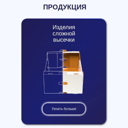
ПРОДУКЦИЯ
Изделия
сложной
высечки
Узнать больше