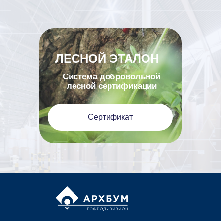
ЛЕСНОЙ ЭТАЛОН
Система добровольной
лесной сертификации
Сертификат