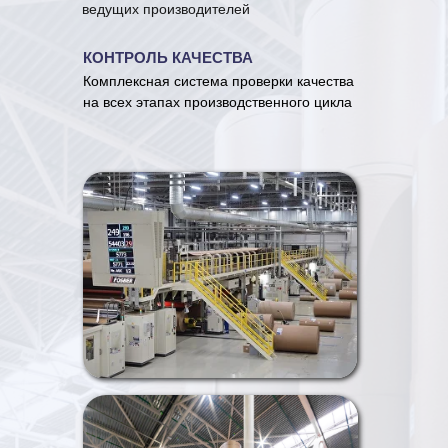
ведущих производителей
КОНТРОЛЬ КАЧЕСТВА
Комплексная система проверки качества
на всех этапах производственного цикла