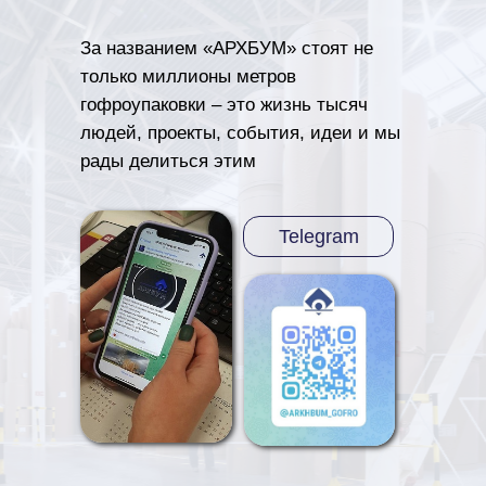
За названием «АРХБУМ» стоят не
только миллионы метров
гофроупаковки – это жизнь тысяч
людей, проекты, события, идеи и мы
рады делиться этим
Telegram